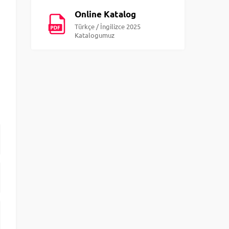
Online Katalog
Türkçe / İngilizce 2025
Katalogumuz