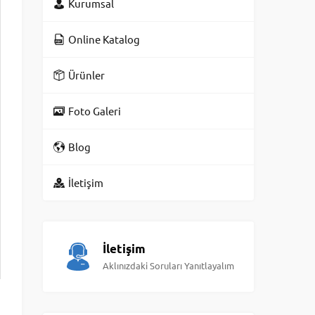
Kurumsal
Online Katalog
Ürünler
Foto Galeri
Blog
İletişim
İletişim
Aklınızdaki Soruları Yanıtlayalım